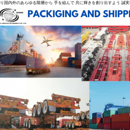
り国内外のあらゆる階層から 手を組んで 共に輝きを創り出すよう 誠