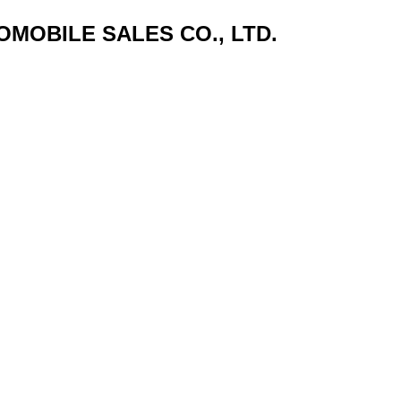
MOBILE SALES CO., LTD.