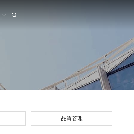
e
品質管理