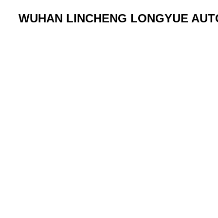
WUHAN LINCHENG LONGYUE AUTO