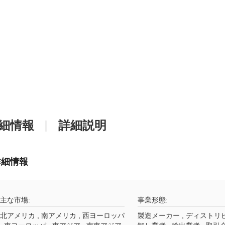
細情報
詳細説明
詳細情報
主な市場:
事業形態:
北アメリカ , 南アメリカ , 西ヨーロッパ
製造メーカー , ディストリ