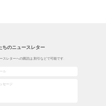
たちのニュースレター
ースレターへの購読は,割引などで可能です.