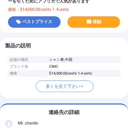
ーを引くためにアフリカで人気があります
価格：$14,000.00/units 1-4 units
ベストプライス
接触
製品の説明
起源の場所
シャン東,中国
ブランド名
CIMC
価格
$14,000.00/units 1-4 units
多くを見て下さい
連絡先の詳細
Mr. chenlin