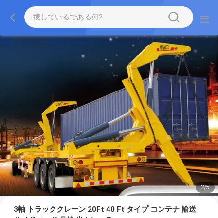
2
/
5
3軸 トラッククレーン 20Ft 40 Ft タイプ コンテナ 輸送